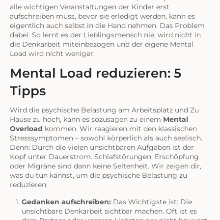
alle wichtigen Veranstaltungen der Kinder erst
aufschreiben muss, bevor sie erledigt werden, kann es
eigentlich auch selbst in die Hand nehmen. Das Problem
dabei: So lernt es der Lieblingsmensch nie, wird nicht in
die Denkarbeit miteinbezogen und der eigene Mental
Load wird nicht weniger.
Mental Load reduzieren: 5
Tipps
Wird die psychische Belastung am Arbeitsplatz und Zu
Hause zu hoch, kann es sozusagen zu einem
Mental
Overload
kommen. Wir reagieren mit den klassischen
Stresssymptomen – sowohl körperlich als auch seelisch.
Denn: Durch die vielen unsichtbaren Aufgaben ist der
Kopf unter Dauerstrom. Schlafstörungen, Erschöpfung
oder Migräne sind dann keine Seltenheit. Wir zeigen dir,
was du tun kannst, um die psychische Belastung zu
reduzieren:
Gedanken aufschreiben:
Das Wichtigste ist: Die
unsichtbare Denkarbeit sichtbar machen. Oft ist es