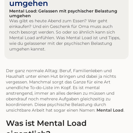
umgehen
Mental Load: Gelassen mit psychischer Belastung
umgehen
Was gibt es heute Abend zum Essen? Wer geht
einkaufen? Und ein Geschenk für Oma muss auch
noch besorgt werden. So oder so ähnlich kann sich
Mental Load anfühlen. Was Mental Load ist und Tipps,
wie du gelassener mit der psychischen Belastung
umgehen kannst.
Der ganz normale Alltag: Beruf, Familienleben und
Haushalt unter einen Hut bringen und dabei ja nichts
vergessen. Manchmal sorgt das Ganze für eine Art
unendliche To-do-Liste im Kopf. Es ist mental
anstrengend, immer an alles denken zu müssen und
obendrauf noch mehrere Aufgaben gleichzeitig zu
koordinieren. Diese psychische Belastung durch
unsichtbare Arbeit hat sogar einen Namen:
Mental Load
.
Was ist Mental Load