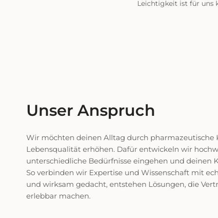
Leichtigkeit ist für un
Unser Anspruch
Wir möchten deinen Alltag durch pharmazeutische 
Lebensqualität erhöhen. Dafür entwickeln wir hochwe
unterschiedliche Bedürfnisse eingehen und deinen Kö
So verbinden wir Expertise und Wissenschaft mit echt
und wirksam gedacht, entstehen Lösungen, die Vertr
erlebbar machen.