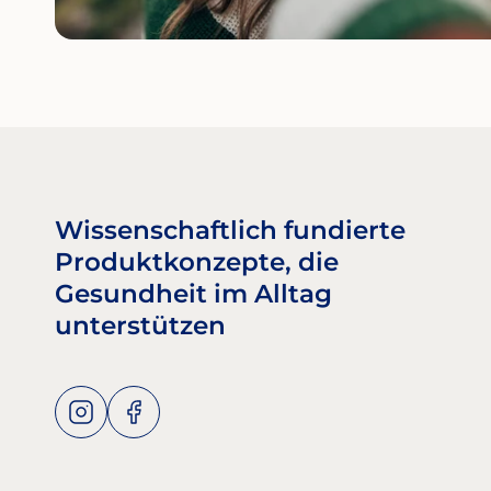
Wissenschaftlich fundierte
Produktkonzepte, die
Gesundheit im Alltag
unterstützen