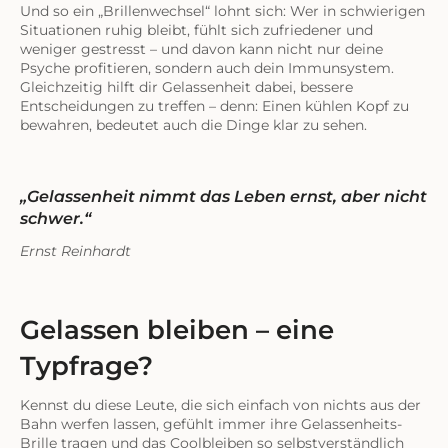
Und so ein „Brillenwechsel“ lohnt sich: Wer in schwierigen
Situationen ruhig bleibt, fühlt sich zufriedener und
weniger gestresst – und davon kann nicht nur deine
Psyche profitieren, sondern auch dein Immunsystem.
Gleichzeitig hilft dir Gelassenheit dabei, bessere
Entscheidungen zu treffen – denn: Einen kühlen Kopf zu
bewahren, bedeutet auch die Dinge klar zu sehen.
„Gelassenheit nimmt das Leben ernst, aber nicht
schwer.“
Ernst Reinhardt
Gelassen bleiben – eine
Typfrage?
Kennst du diese Leute, die sich einfach von nichts aus der
Bahn werfen lassen, gefühlt immer ihre Gelassenheits-
Brille tragen und das Coolbleiben so selbstverständlich